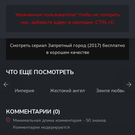
Уважаемые пользователи! Чтобы не потерять
нас, добавьте адрес в закладки: CTRL+D
Смотреть сериал Запретный город (2017) бесплатно
в хорошем качестве
ЧТО ЕЩЕ ПОСМОТРЕТЬ
Империя
Жестокий ангел
Земля любви
КОММЕНТАРИИ (0)
Минимальная длина комментария - 50 знаков.
Комментарии модерируются