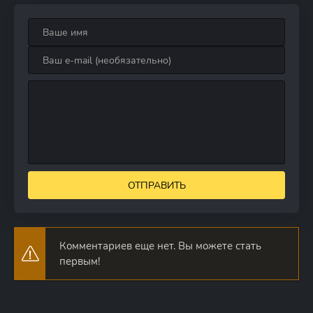
ОТПРАВИТЬ
Комментариев еще нет. Вы можете стать
первым!