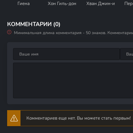
Гиена
Хон Гиль-дон
Хван Джин-и
Пер
КОММЕНТАРИИ (0)
Минимальная длина комментария - 50 знаков. Комментари
Комментариев еще нет. Вы можете стать первым!