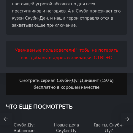
настоящей угрозой абсолютно для всех
преступников и негодяев. А к Скуби приезжает его
кузен Скуби-Дан, и наши герои отправляются в
захватывающее приключение.
Уважаемые пользователи! Чтобы не потерять
нас, добавьте адрес в закладки: CTRL+D
Смотреть сериал Скуби-Ду! Динамит (1976)
бесплатно в хорошем качестве
ЧТО ЕЩЕ ПОСМОТРЕТЬ
Скуби Ду:
Новые дела
Где ты, Скуби-
Забавные
Скуби-Ду
Ду?