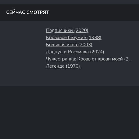
полосы
СЕЙЧАС СМОТРЯТ
Подписчики (2020)
Кровавое безумие (1988)
Большая игра (2003)
Дэдпул и Росомаха (2024)
Чужестранка: Кровь от крови моей (2025)
Легенда (1970)