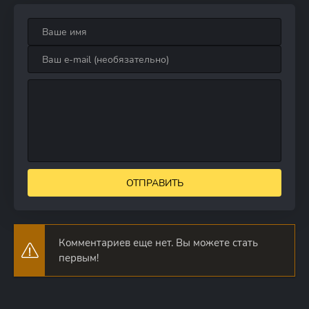
ОТПРАВИТЬ
Комментариев еще нет. Вы можете стать
первым!