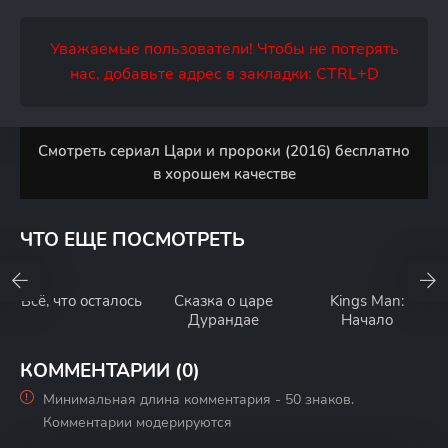
Уважаемые пользователи! Чтобы не потерять
нас, добавьте адрес в закладки: CTRL+D
Смотреть сериал Цари и пророки (2016) бесплатно
в хорошем качестве
ЧТО ЕЩЕ ПОСМОТРЕТЬ
Всё, что осталось
Сказка о царе
Kings Man:
Дурандае
Начало
КОММЕНТАРИИ (0)
Минимальная длина комментария - 50 знаков.
Комментарии модерируются