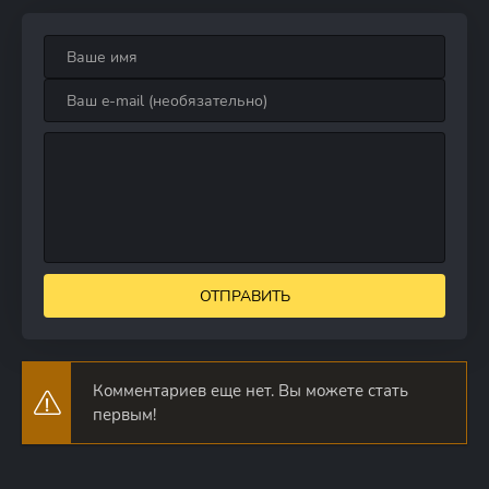
ОТПРАВИТЬ
Комментариев еще нет. Вы можете стать
первым!