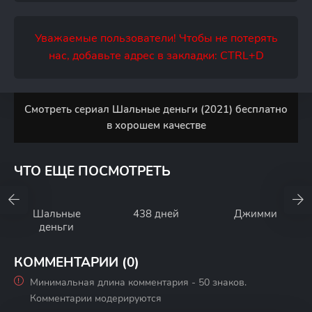
Уважаемые пользователи! Чтобы не потерять
нас, добавьте адрес в закладки: CTRL+D
Смотреть сериал Шальные деньги (2021) бесплатно
в хорошем качестве
ЧТО ЕЩЕ ПОСМОТРЕТЬ
Шальные
438 дней
Джимми
деньги
КОММЕНТАРИИ (0)
Минимальная длина комментария - 50 знаков.
Комментарии модерируются