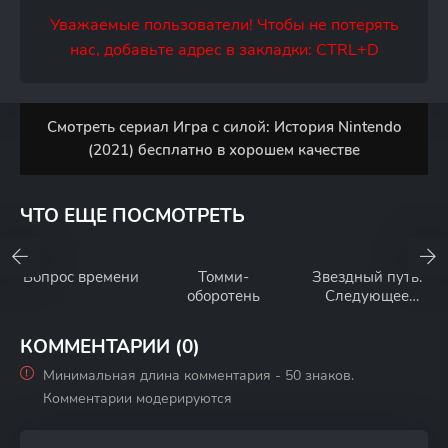
Уважаемые пользователи! Чтобы не потерять
нас, добавьте адрес в закладки: CTRL+D
Смотреть сериал Игра с силой: История Nintendo
(2021) бесплатно в хорошем качестве
ЧТО ЕЩЕ ПОСМОТРЕТЬ
Вопрос времени
Томми-
Звездный путь:
оборотень
Следующее
поколение
КОММЕНТАРИИ (0)
Минимальная длина комментария - 50 знаков.
Комментарии модерируются