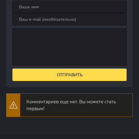
ОТПРАВИТЬ
Комментариев еще нет. Вы можете стать
первым!