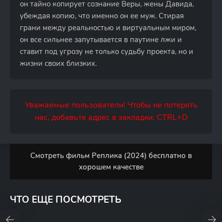
он тайно копирует сознание Веры, жены Давида,
убеждая копию, что именно он ее муж. Стирая
грани между реальностью и виртуальным миром,
он все сильнее запутывается в паутине лжи и
ставит под угрозу не только судьбу проекта, но и
жизни своих близких.
Уважаемые пользователи! Чтобы не потерять
нас, добавьте адрес в закладки: CTRL+D
Смотреть фильм Реплика (2024) бесплатно в
хорошем качестве
ЧТО ЕЩЕ ПОСМОТРЕТЬ