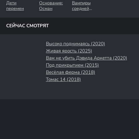
Дети
Основание:
Вампиры
перемен
Осман
средней
полосы
СЕЙЧАС СМОТРЯТ
Высоко поднимаясь (2020)
Живая ярость (2025)
Вам не убить Дэвида Аркетта (2020)
Под прикрытием (2015)
Весёлая ферма (2018)
Томас 14 (2018)