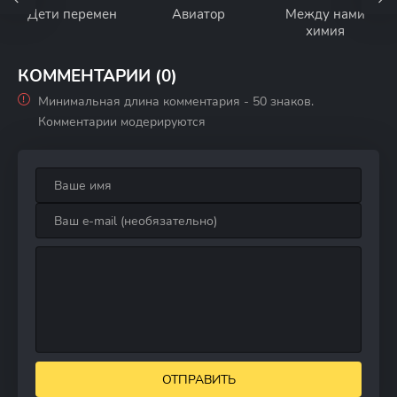
Дети перемен
Авиатор
Между нами
химия
КОММЕНТАРИИ (0)
Минимальная длина комментария - 50 знаков.
Комментарии модерируются
ОТПРАВИТЬ