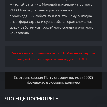
жителей в панику. Молодой начальник местного
УГРО Высик, пытается разобраться в
происходящих событиях и понять, кому выгодна
атмосфера страха и суеверий, которая сложилась
среди работников трофейного склада и элитного
конезавода.
Уважаемые пользователи! Чтобы не потерять
нас, добавьте адрес в закладки: CTRL+D
Смотреть сериал По ту сторону волков (2002)
бесплатно в хорошем качестве
ЧТО ЕЩЕ ПОСМОТРЕТЬ