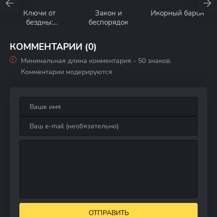
Ключи от
Закон и
Икорный барон
бездны:
беспорядок
Операция
«Голем»
КОММЕНТАРИИ (0)
Минимальная длина комментария - 50 знаков.
Комментарии модерируются
ОТПРАВИТЬ