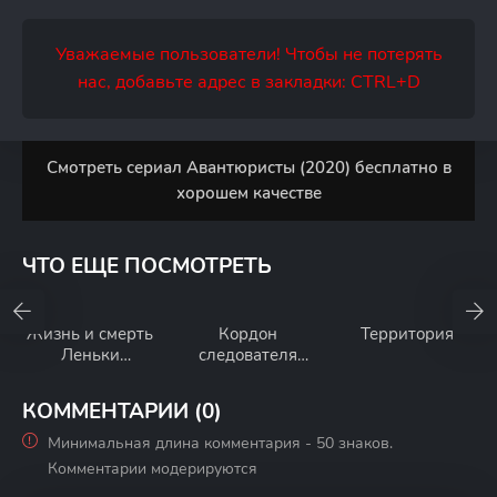
Уважаемые пользователи! Чтобы не потерять
нас, добавьте адрес в закладки: CTRL+D
Смотреть сериал Авантюристы (2020) бесплатно в
хорошем качестве
ЧТО ЕЩЕ ПОСМОТРЕТЬ
Жизнь и смерть
Кордон
Территория
Леньки
следователя
Пантелеева
Савельева
КОММЕНТАРИИ (0)
Минимальная длина комментария - 50 знаков.
Комментарии модерируются