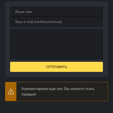
ОТПРАВИТЬ
Комментариев еще нет. Вы можете стать
первым!