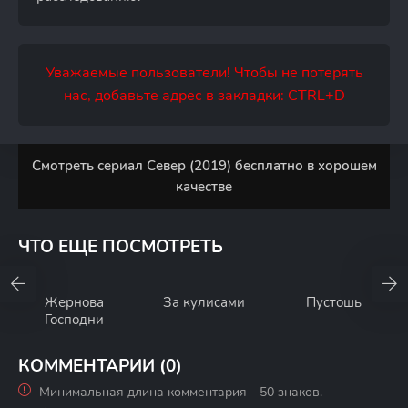
Уважаемые пользователи! Чтобы не потерять
нас, добавьте адрес в закладки: CTRL+D
Смотреть сериал Север (2019) бесплатно в хорошем
качестве
ЧТО ЕЩЕ ПОСМОТРЕТЬ
Жернова
За кулисами
Пустошь
Господни
КОММЕНТАРИИ (0)
Минимальная длина комментария - 50 знаков.