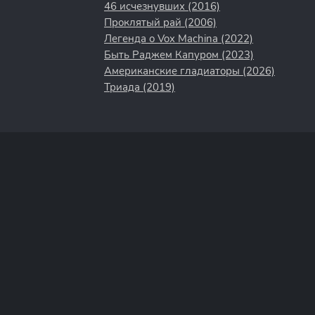
46 исчезнувших (2016)
Проклятый рай (2006)
Легенда о Vox Machina (2022)
Быть Раджем Капуром (2023)
Американские гладиаторы (2026)
Триада (2019)