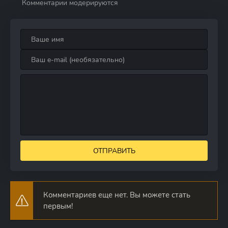
Комментарии модерируются
ОТПРАВИТЬ
Комментариев еще нет. Вы можете стать
первым!