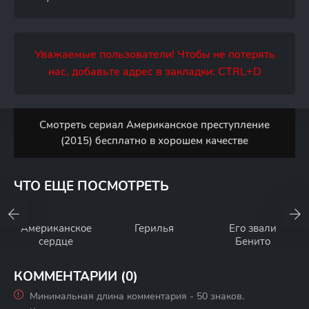
Уважаемые пользователи! Чтобы не потерять
нас, добавьте адрес в закладки: CTRL+D
Смотреть сериал Американское преступление
(2015) бесплатно в хорошем качестве
ЧТО ЕЩЕ ПОСМОТРЕТЬ
Американское
Герилья
Его звали
сердце
Бенито
КОММЕНТАРИИ (0)
Минимальная длина комментария - 50 знаков.