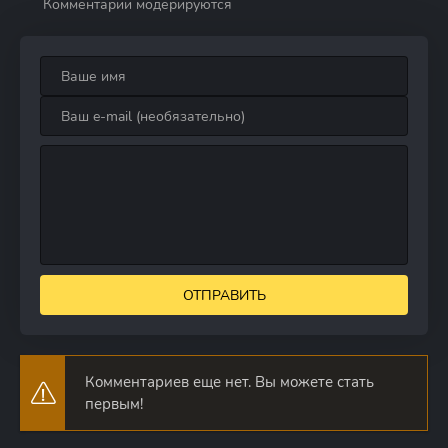
Комментарии модерируются
ОТПРАВИТЬ
Комментариев еще нет. Вы можете стать
первым!