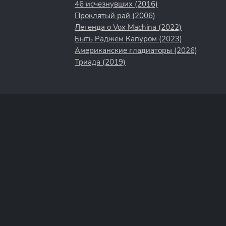
46 исчезнувших (2016)
Проклятый рай (2006)
Легенда о Vox Machina (2022)
Быть Раджем Капуром (2023)
Американские гладиаторы (2026)
Триада (2019)