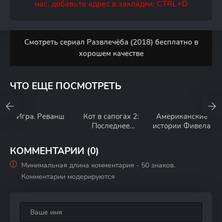
нас, добавьте адрес в закладки: CTRL+D
Смотреть сериал Развлечёба (2018) бесплатно в
хорошем качестве
ЧТО ЕЩЕ ПОСМОТРЕТЬ
Игра. Реванш
Кот в сапогах 2:
Американские
Последнее
истории Фивела
желание
КОММЕНТАРИИ (0)
Минимальная длина комментария - 50 знаков.
Комментарии модерируются