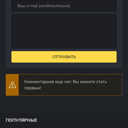
ОТПРАВИТЬ
Комментариев еще нет. Вы можете стать
первым!
ПОПУЛЯРНЫЕ