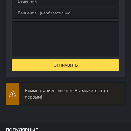
ОТПРАВИТЬ
Комментариев еще нет. Вы можете стать
первым!
ПОПУЛЯРНЫЕ