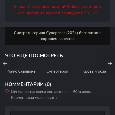
Уважаемые пользователи! Чтобы не потерять
нас, добавьте адрес в закладки: CTRL+D
Смотреть сериал Суперсекс (2024) бесплатно в
хорошем качестве
ЧТО ЕЩЕ ПОСМОТРЕТЬ
Рокко Скьявоне
Супергерои
Кровь и роза
КОММЕНТАРИИ (0)
Минимальная длина комментария - 50 знаков.
Комментарии модерируются