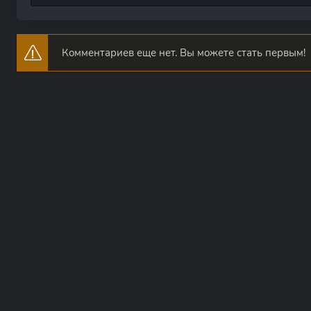
Комментариев еще нет. Вы можете стать первым!