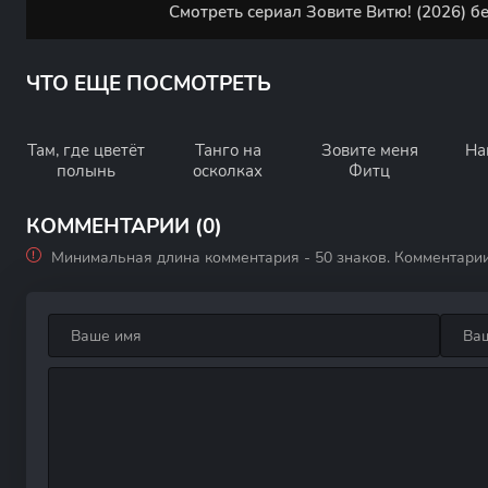
Смотреть сериал Зовите Витю! (2026) б
ЧТО ЕЩЕ ПОСМОТРЕТЬ
Там, где цветёт
Танго на
Зовите меня
На
полынь
осколках
Фитц
КОММЕНТАРИИ (0)
Минимальная длина комментария - 50 знаков. Комментари