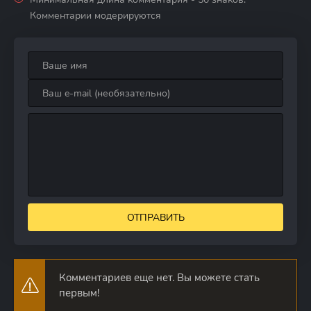
Комментарии модерируются
ОТПРАВИТЬ
Комментариев еще нет. Вы можете стать
первым!