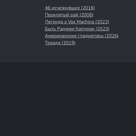
46 исчезнувших (2016)
Проклятый рай (2006)
Легенда о Vox Machina (2022)
Быть Раджем Капуром (2023)
Американские гладиаторы (2026)
Триада (2019)