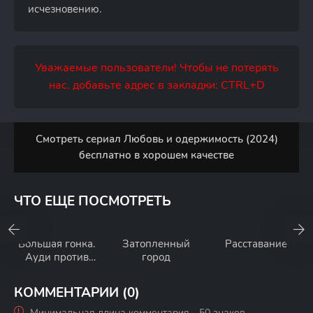
исчезновению.
Уважаемые пользователи! Чтобы не потерять
нас, добавьте адрес в закладки: CTRL+D
Смотреть сериал Любовь и одержимость (2024)
бесплатно в хорошем качестве
ЧТО ЕЩЕ ПОСМОТРЕТЬ
Большая гонка.
Затопленный
Расставание
Ауди против
город
Лянчи
КОММЕНТАРИИ (0)
Минимальная длина комментария - 50 знаков.