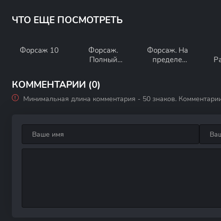
ЧТО ЕЩЕ ПОСМОТРЕТЬ
Форсаж 10
Форсаж.
Форсаж. На
Полный
пределе
Р
вперёд!
скорости
ко
КОММЕНТАРИИ (0)
Минимальная длина комментария - 50 знаков. Комментари