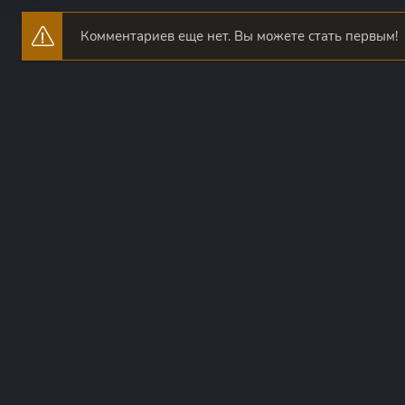
Комментариев еще нет. Вы можете стать первым!