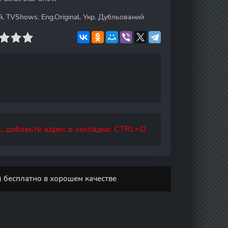
 TVShows, Eng.Original, Укр. Дубльований
, добавьте адрес в закладки: CTRL+D
 бесплатно в хорошем качестве