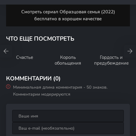
Смотреть сериал Образцовая семья (2022)
бесплатно в хорошем качестве
ЧТО ЕЩЕ ПОСМОТРЕТЬ
Счастье
Король
Гордость и
обольщения
предубеждение
КОММЕНТАРИИ (0)
Минимальная длина комментария - 50 знаков.
Комментарии модерируются