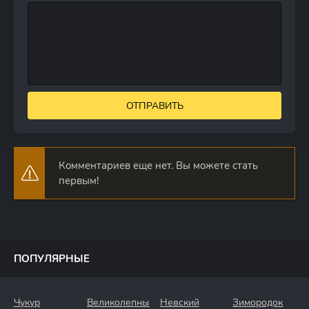
ОТПРАВИТЬ
Комментариев еще нет. Вы можете стать
первым!
ПОПУЛЯРНЫЕ
Чукур
Великолепный
Невский
Зимородок