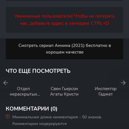
Уважаемые пользователи! Чтобы не потерять
нас, добавьте адрес в закладки: CTRL+D
Смотреть сериал Анника (2021) бесплатно в
хорошем качестве
ЧТО ЕЩЕ ПОСМОТРЕТЬ
Отдел
Свен Гьерсон
Инспектор
нераскрытых
Агаты Кристи
Гаджет
дел
КОММЕНТАРИИ (0)
Минимальная длина комментария - 50 знаков.
Комментарии модерируются