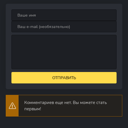
ОТПРАВИТЬ
Комментариев еще нет. Вы можете стать
первым!