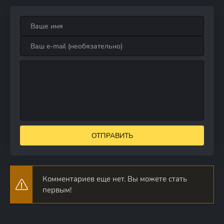
ОТПРАВИТЬ
Комментариев еще нет. Вы можете стать
первым!