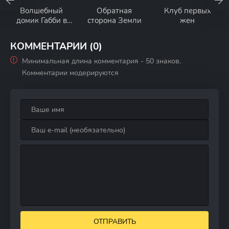
Волшебный
Обратная
Клуб первых
домик Габби в
сторона Земли
жен
кино
КОММЕНТАРИИ (0)
Минимальная длина комментария - 50 знаков.
Комментарии модерируются
ОТПРАВИТЬ