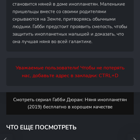
становится няней в доме инопланетян. Маленькие
пришельцы вместе со своими родителями
скрываются на Земле, притворяясь обычными
людьми. Габби предстоит проявить смелость, чтобы
защитить инопланетных малышей и доказать, что
она лучшая няня во всей галактике.
Уважаемые пользователи! Чтобы не потерять
нас, добавьте адрес в закладки: CTRL+D
Смотреть сериал Габби Дюран: Няня инопланетян
(2019) бесплатно в хорошем качестве
ЧТО ЕЩЕ ПОСМОТРЕТЬ