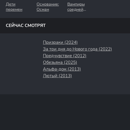
Дети
Основание:
Вампиры
перемен
Осман
средней
полосы
СЕЙЧАС СМОТРЯТ
Призраки (2024)
За три дня до Нового года (2022)
Предчувствие (2012)
Обезьяна (2025)
Альфа-дом (2013)
Лютый (2013)