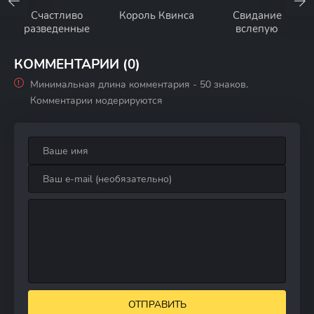
Счастливо
Король Квинса
Свидание
разведенные
вслепую
КОММЕНТАРИИ (0)
Минимальная длина комментария - 50 знаков.
Комментарии модерируются
ОТПРАВИТЬ