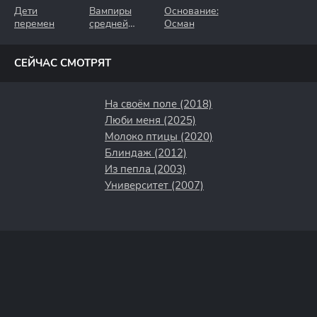
Дети
Вампиры
Основание:
перемен
средней
Осман
полосы
СЕЙЧАС СМОТРЯТ
На своём поле (2018)
Люби меня (2025)
Молоко птицы (2020)
Блиндаж (2012)
Из пепла (2003)
Университет (2007)