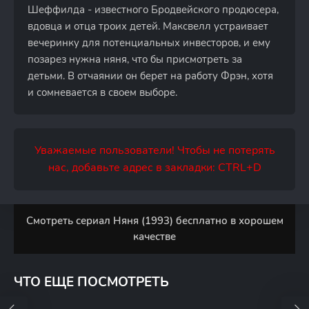
Шеффилда - известного Бродвейского продюсера,
вдовца и отца троих детей. Максвелл устраивает
вечеринку для потенциальных инвесторов, и ему
позарез нужна няня, что бы присмотреть за
детьми. В отчаянии он берет на работу Фрэн, хотя
и сомневается в своем выборе.
Уважаемые пользователи! Чтобы не потерять
нас, добавьте адрес в закладки: CTRL+D
Смотреть сериал Няня (1993) бесплатно в хорошем
качестве
ЧТО ЕЩЕ ПОСМОТРЕТЬ