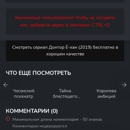
Уважаемые пользователи! Чтобы не потерять
нас, добавьте адрес в закладки: CTRL+D
Смотреть сериал Доктор Ё-хан (2019) бесплатно в
хорошем качестве
ЧТО ЕЩЕ ПОСМОТРЕТЬ
Чосонский
Тайна
Королева
психиатр
блестящего
амбиций
камня
КОММЕНТАРИИ (0)
Минимальная длина комментария - 50 знаков.
Комментарии модерируются