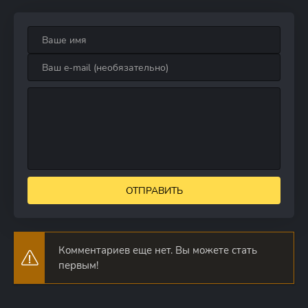
ОТПРАВИТЬ
Комментариев еще нет. Вы можете стать
первым!