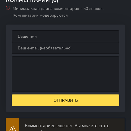
КОММЕНТАРИИ (0)
Минимальная длина комментария - 50 знаков.
Комментарии модерируются
ОТПРАВИТЬ
Комментариев еще нет. Вы можете стать