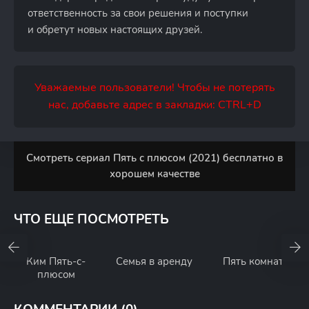
ответственность за свои решения и поступки
и обретут новых настоящих друзей.
Уважаемые пользователи! Чтобы не потерять
нас, добавьте адрес в закладки: CTRL+D
Смотреть сериал Пять с плюсом (2021) бесплатно в
хорошем качестве
ЧТО ЕЩЕ ПОСМОТРЕТЬ
Ким Пять-с-
Семья в аренду
Пять комнат
плюсом