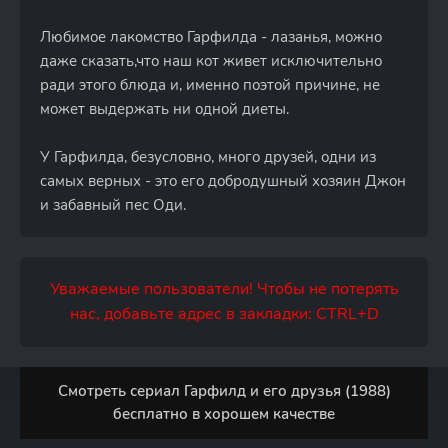
Любимое лакомство Гарфилда - лазанья, можно
даже сказать,что наш кот живет исключительно
ради этого блюда и, именно поэтой причине, не
может выдержать ни одной диеты.
У Гарфилда, безусловно, много друзей, одни из
самых верных - это его добродушный хозяин Джон
и забавный пес Оди.
Уважаемые пользователи! Чтобы не потерять
нас, добавьте адрес в закладки: CTRL+D
Смотреть сериал Гарфилд и его друзья (1988)
бесплатно в хорошем качестве