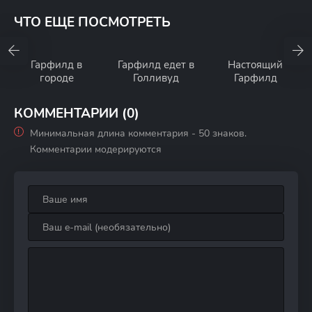
ЧТО ЕЩЕ ПОСМОТРЕТЬ
Гарфилд в
Гарфилд едет в
Настоящий
городе
Голливуд
Гарфилд
КОММЕНТАРИИ (0)
Минимальная длина комментария - 50 знаков.
Комментарии модерируются