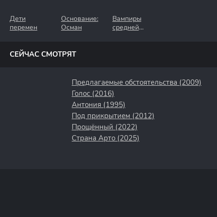
Дети
Основание:
Вампиры
перемен
Осман
средней
полосы
СЕЙЧАС СМОТРЯТ
Предлагаемые обстоятельства (2009)
Голос (2016)
Антония (1995)
Под прикрытием (2012)
Прощённый (2022)
Страна Арто (2025)