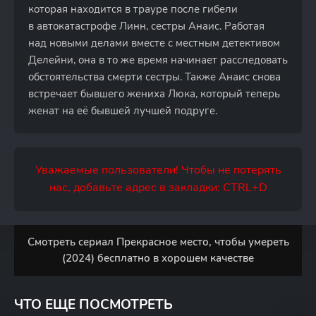
которая находится в трауре после гибели
в автокатастрофе Линн, сестры Анаис. Работая
над новыми делами вместе с местным детективом
Делейни, она в то же время начинает расследовать
обстоятельства смерти сестры. Также Анаис снова
встречает бывшего жениха Люка, который теперь
женат на её бывшей лучшей подруге.
Уважаемые пользователи! Чтобы не потерять
нас, добавьте адрес в закладки: CTRL+D
Смотреть сериал Прекрасное место, чтобы умереть
(2024) бесплатно в хорошем качестве
ЧТО ЕЩЕ ПОСМОТРЕТЬ