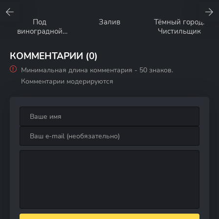
Под
Залив
Тёмный город:
виноградной
Чистильщик
лозой
КОММЕНТАРИИ (0)
Минимальная длина комментария - 50 знаков.
Комментарии модерируются