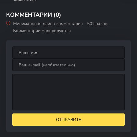
КОММЕНТАРИИ (0)
Минимальная длина комментария - 50 знаков.
Комментарии модерируются
ОТПРАВИТЬ