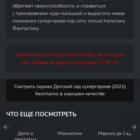
обретают сверхспособности, и справиться
с тренировками чудо-малышей и вырастить новое
поколение супергероев под силу только Капитану
Фантастику.
Уважаемые пользователи! Чтобы не потерять
нас, добавьте адрес в закладки: CTRL+D
Смотреть сериал Детский сад супергероев (2021)
бесплатно в хорошем качестве
ЧТО ЕЩЕ ПОСМОТРЕТЬ
Дело о
Мохнатики
Маркиз де Сад
хвостатых