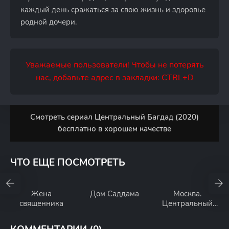
каждый день сражаться за свою жизнь и здоровье
родной дочери.
Уважаемые пользователи! Чтобы не потерять
нас, добавьте адрес в закладки: CTRL+D
Смотреть сериал Центральный Багдад (2020)
бесплатно в хорошем качестве
ЧТО ЕЩЕ ПОСМОТРЕТЬ
Жена
Дом Саддама
Москва.
священника
Центральный
округ