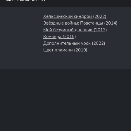
Хельсинкский синдром (2022)
Звёздные войны: Повстанцы (2014)
Мой безумный дневник (2013)
Команда (2015)
Дополнительный урок (2022)
Цвет пламени (2010)