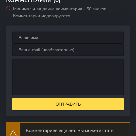
КОММЕНТАРИИ (0)
Минимальная длина комментария - 50 знаков.
Комментарии модерируются
ОТПРАВИТЬ
Комментариев еще нет. Вы можете стать