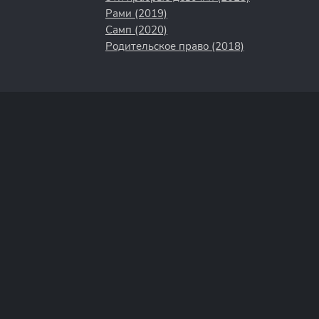
Рами (2019)
Самп (2020)
Родительское право (2018)