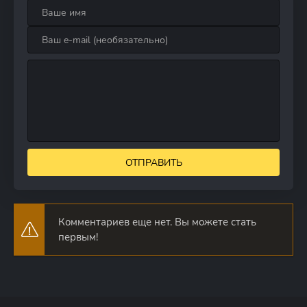
ОТПРАВИТЬ
Комментариев еще нет. Вы можете стать
первым!