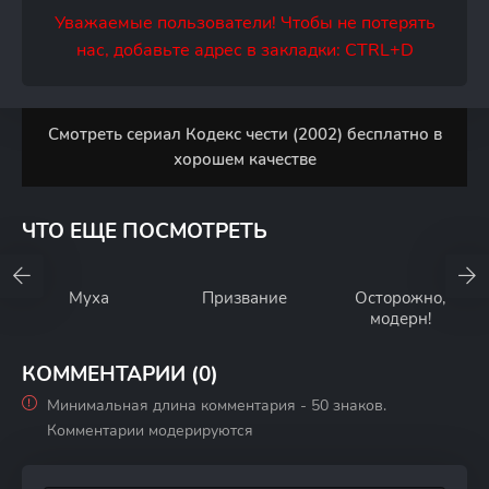
Уважаемые пользователи! Чтобы не потерять
нас, добавьте адрес в закладки: CTRL+D
Смотреть сериал Кодекс чести (2002) бесплатно в
хорошем качестве
ЧТО ЕЩЕ ПОСМОТРЕТЬ
Муха
Призвание
Осторожно,
модерн!
КОММЕНТАРИИ (0)
Минимальная длина комментария - 50 знаков.
Комментарии модерируются