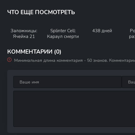
ЧТО ЕЩЕ ПОСМОТРЕТЬ
Заложницы:
Splinter Cell:
438 дней
Ро
Ячейка 21
Караул смерти
ра
КОММЕНТАРИИ (0)
Минимальная длина комментария - 50 знаков. Комментари