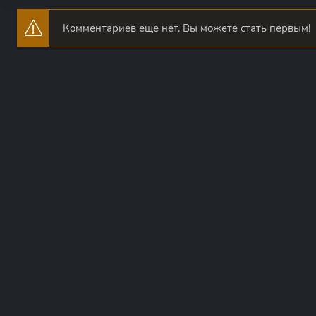
Комментариев еще нет. Вы можете стать первым!