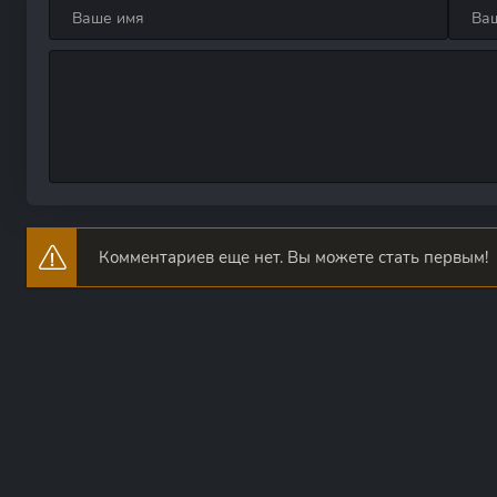
Комментариев еще нет. Вы можете стать первым!