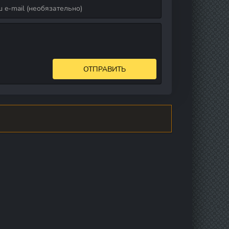
ОТПРАВИТЬ