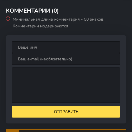
КОММЕНТАРИИ (0)
Минимальная длина комментария - 50 знаков.
Комментарии модерируются
ОТПРАВИТЬ