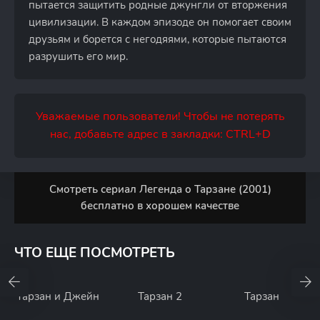
пытается защитить родные джунгли от вторжения
цивилизации. В каждом эпизоде он помогает своим
друзьям и борется с негодяями, которые пытаются
разрушить его мир.
Уважаемые пользователи! Чтобы не потерять
нас, добавьте адрес в закладки: CTRL+D
Смотреть сериал Легенда о Тарзане (2001)
бесплатно в хорошем качестве
ЧТО ЕЩЕ ПОСМОТРЕТЬ
Тарзан и Джейн
Тарзан 2
Тарзан