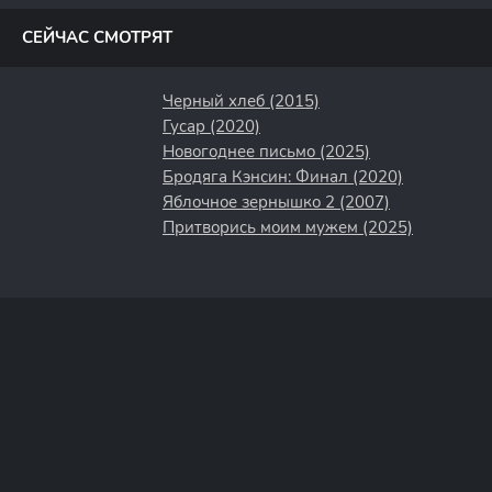
СЕЙЧАС СМОТРЯТ
Черный хлеб (2015)
Гусар (2020)
Новогоднее письмо (2025)
Бродяга Кэнсин: Финал (2020)
Яблочное зернышко 2 (2007)
Притворись моим мужем (2025)