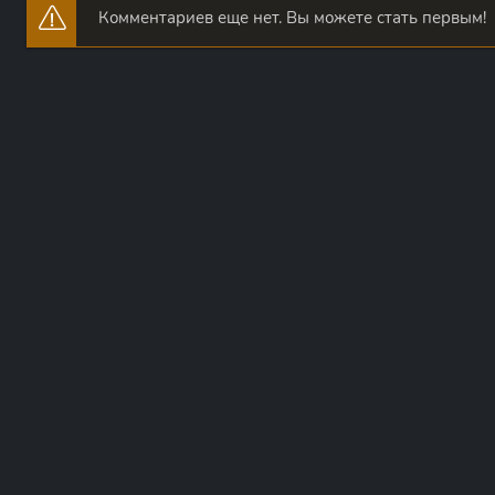
Комментариев еще нет. Вы можете стать первым!