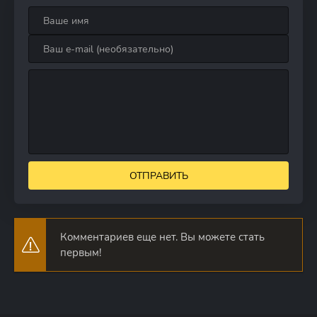
ОТПРАВИТЬ
Комментариев еще нет. Вы можете стать
первым!