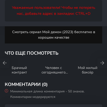
Уважаемые пользователи! Чтобы не потерять
нас, добавьте адрес в закладки: CTRL+D
Смотреть сериал Мой демон (2023) бесплатно в
хорошем качестве
ЧТО ЕЩЕ ПОСМОТРЕТЬ
Брачный
Человек с
Мой милый
контракт
сегодняшнего
боксёр
дня
КОММЕНТАРИИ (0)
Минимальная длина комментария - 50 знаков.
Комментарии модерируются