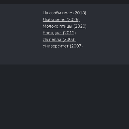
На своём поле (2018)
Люби меня (2025)
Молоко птицы (2020)
Блиндаж (2012)
Из пепла (2003)
Университет (2007)