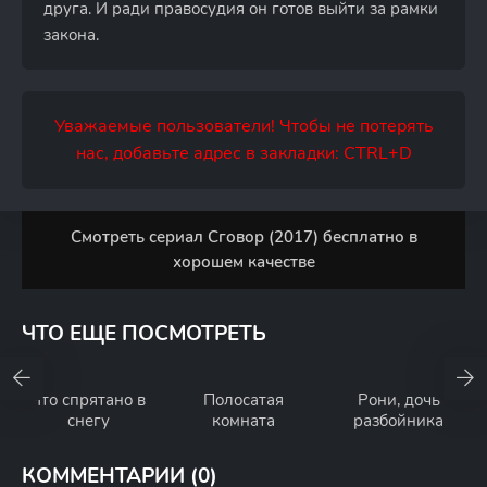
друга. И ради правосудия он готов выйти за рамки
закона.
Уважаемые пользователи! Чтобы не потерять
нас, добавьте адрес в закладки: CTRL+D
Смотреть сериал Сговор (2017) бесплатно в
хорошем качестве
ЧТО ЕЩЕ ПОСМОТРЕТЬ
Что спрятано в
Полосатая
Рони, дочь
снегу
комната
разбойника
КОММЕНТАРИИ (0)