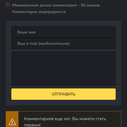
Минимальная длина комментария - 50 знаков.
Комментарии модерируются
ОТПРАВИТЬ
Комментариев еще нет. Вы можете стать
первым!