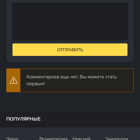
ОТПРАВИТЬ
Комментариев еще нет. Вы можете стать
первым!
ПОПУЛЯРНЫЕ
Чукур
Великолепный
Невский
Зимородок