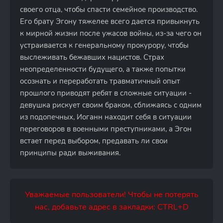
своего отца, чтобы спасти семейное производство.
Его брату Эгону тяжелее всего дается привыкнуть
к мирной жизни после ужасов войны, из-за чего он
устраивается к генеральному прокурору, чтобы
выслеживать бежавших нацистов. Страх
неопределенности будущего, а также попытки
осознать и переработать травматичный опыт
прошлого приводят ребят в сложные ситуации -
девушка рискует своим браком, сближаясь с одним
из подопечных, Иоганн находит себя в ситуации
переговоров в военными преступниками, а Эгон
встает перед выбором, предавать ли свои
принципы ради выживания.
Уважаемые пользователи! Чтобы не потерять
нас, добавьте адрес в закладки: CTRL+D