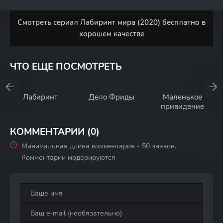
Смотреть сериал Лабиринт мира (2020) бесплатно в
хорошем качестве
ЧТО ЕЩЕ ПОСМОТРЕТЬ
Лабиринт
Дело Фриды
Маленькое
привидение
КОММЕНТАРИИ (0)
Минимальная длина комментария - 50 знаков.
Комментарии модерируются