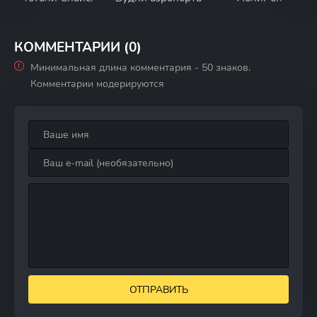
КОММЕНТАРИИ (0)
Минимальная длина комментария - 50 знаков.
Комментарии модерируются
ОТПРАВИТЬ