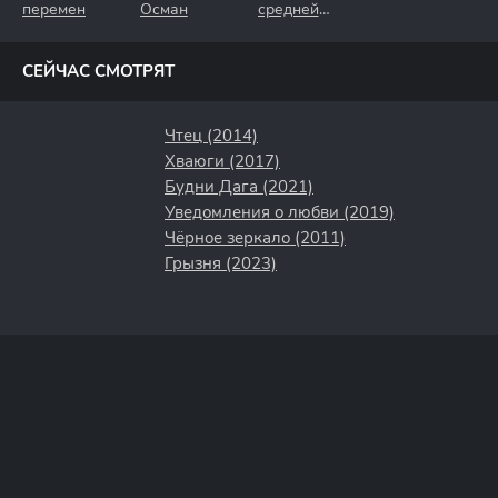
перемен
Осман
средней
полосы
СЕЙЧАС СМОТРЯТ
Чтец (2014)
Хваюги (2017)
Будни Дага (2021)
Уведомления о любви (2019)
Чёрное зеркало (2011)
Грызня (2023)