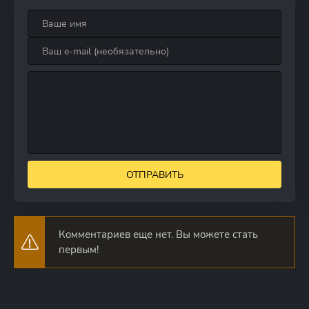
ОТПРАВИТЬ
Комментариев еще нет. Вы можете стать
первым!