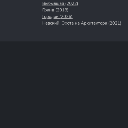
Выбывшая (2022)
Гранд (2018)
Городок (2026)
Невский. Охота на Архитектора (2021)