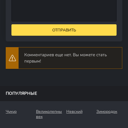
ОТПРАВИТЬ
Комментариев еще нет. Вы можете стать
первым!
ПОПУЛЯРНЫЕ
Чукур
Великолепный
Невский
Зимородок
век