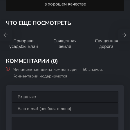
в хорошем качестве
ЧТО ЕЩЕ ПОСМОТРЕТЬ
Призраки
Священная
Священная
усадьбы Блай
земля
дорога
КОММЕНТАРИИ (0)
Минимальная длина комментария - 50 знаков.
Комментарии модерируются