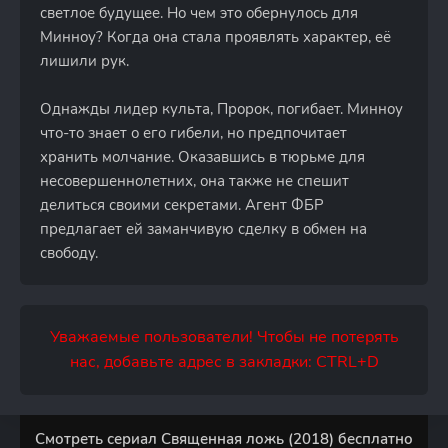
светлое будущее. Но чем это обернулось для
Минноу? Когда она стала проявлять характер, её
лишили рук.
Однажды лидер культа, Пророк, погибает. Минноу
что-то знает о его гибели, но предпочитает
хранить молчание. Оказавшись в тюрьме для
несовершеннолетних, она также не спешит
делиться своими секретами. Агент ФБР
предлагает ей заманчивую сделку в обмен на
свободу.
Уважаемые пользователи! Чтобы не потерять
нас, добавьте адрес в закладки: CTRL+D
Смотреть сериал Священная ложь (2018) бесплатно