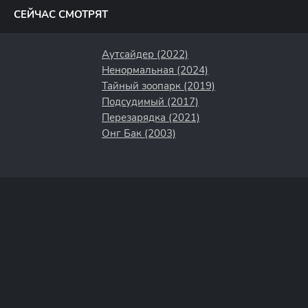
СЕЙЧАС СМОТРЯТ
Аутсайдер (2022)
Ненормальная (2024)
Тайный зоопарк (2019)
Подсудимый (2017)
Перезарядка (2021)
Онг Бак (2003)