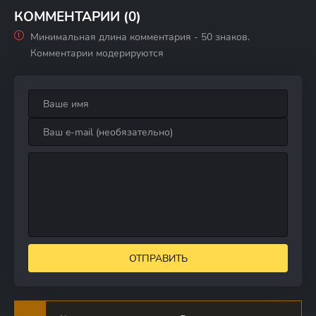
КОММЕНТАРИИ (0)
Минимальная длина комментария - 50 знаков.
Комментарии модерируются
ОТПРАВИТЬ