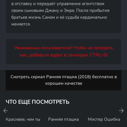
в отставку и передаёт управление агентством
своим сыновьям Джану и Эмре. После прибытия
братьев жизнь Санем и её судьба кардинально
меняется.
Уважаемые пользователи! Чтобы не потерять
нас, добавьте адрес в закладки: CTRL+D
Смотреть сериал Ранняя пташка (2018) бесплатно в
хорошем качестве
ЧТО ЕЩЕ ПОСМОТРЕТЬ
Красивее, чем ты
Ранняя пташка
Мистер Ошибка