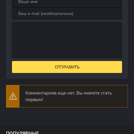
ОТПРАВИТЬ
Комментариев еще нет. Вы можете стать
первым!
ПОПУЛЯРНЫЕ