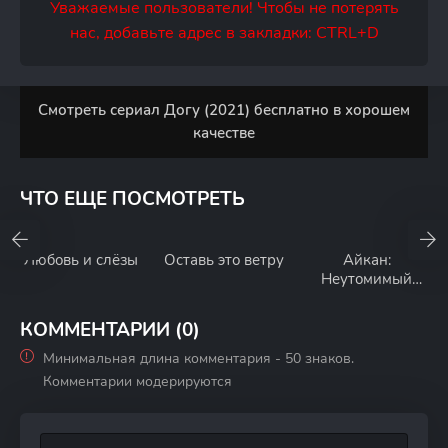
Уважаемые пользователи! Чтобы не потерять
нас, добавьте адрес в закладки: CTRL+D
Смотреть сериал Догу (2021) бесплатно в хорошем
качестве
ЧТО ЕЩЕ ПОСМОТРЕТЬ
Любовь и слёзы
Оставь это ветру
Айкан:
Неутомимый
миллиардер
КОММЕНТАРИИ (0)
Минимальная длина комментария - 50 знаков.
Комментарии модерируются