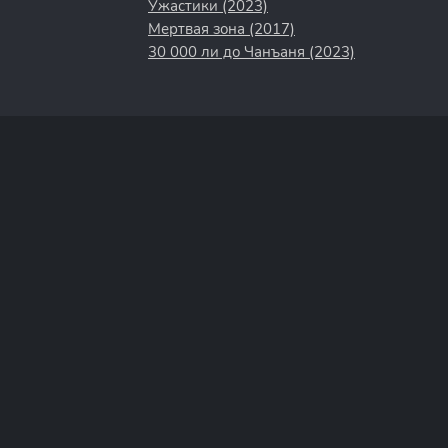
Ужастики (2023)
Мертвая зона (2017)
30 000 ли до Чанъаня (2023)