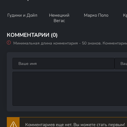
Гудини и Дойл
Немецкий
Марко Поло
К
Вегас
КОММЕНТАРИИ (0)
Минимальная длина комментария - 50 знаков. Комментари
Комментариев еще нет. Вы можете стать первым!