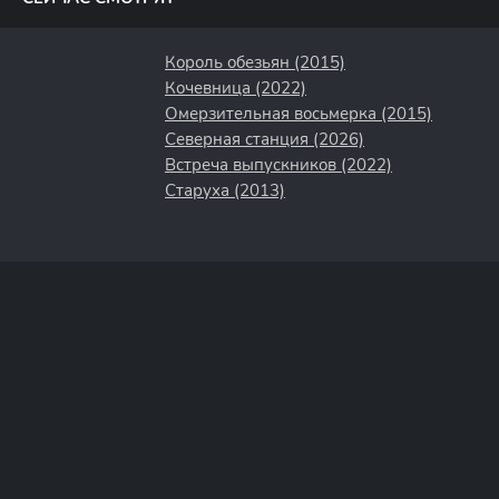
Король обезьян (2015)
Кочевница (2022)
Омерзительная восьмерка (2015)
Северная станция (2026)
Встреча выпускников (2022)
Старуха (2013)