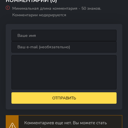
КОММЕНТАРИИ (0)
Минимальная длина комментария - 50 знаков.
Комментарии модерируются
ОТПРАВИТЬ
Комментариев еще нет. Вы можете стать