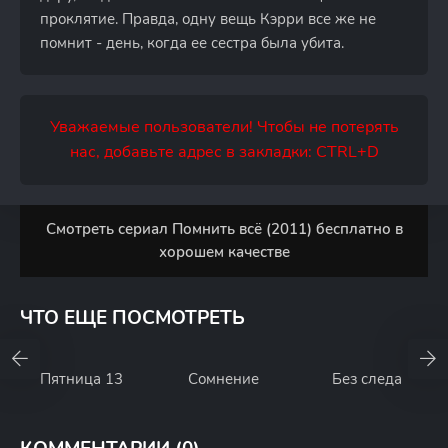
проклятие. Правда, одну вещь Кэрри все же не
помнит - день, когда ее сестра была убита.
Уважаемые пользователи! Чтобы не потерять
нас, добавьте адрес в закладки: CTRL+D
Смотреть сериал Помнить всё (2011) бесплатно в
хорошем качестве
ЧТО ЕЩЕ ПОСМОТРЕТЬ
Пятница 13
Сомнение
Без следа