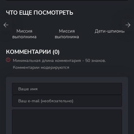
ЧТО ЕЩЕ ПОСМОТРЕТЬ
Миссия
Миссия
Дети-шпионы
выполнима
выполнима
КОММЕНТАРИИ (0)
Минимальная длина комментария - 50 знаков.
Комментарии модерируются