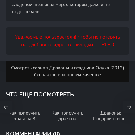
злодеями, познавая мир, о котором даже и не
подозревали.
Уважаемые пользователи! Чтобы не потерять
нас, добавьте адрес в закладки: CTRL+D
Смотреть сериал Драконы и всадники Олуха (2012)
бесплатно в хорошем качестве
ЧТО ЕЩЕ ПОСМОТРЕТЬ
Как приручить
Как приручить
Драконы:
дракона 3
дракона
Подарок ночной
фурии
КОММЕНТАРИИ (0)