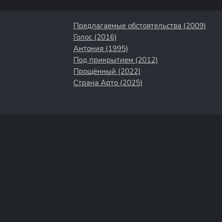
Предлагаемые обстоятельства (2009)
Голос (2016)
Антония (1995)
Под прикрытием (2012)
Прощённый (2022)
Страна Арто (2025)