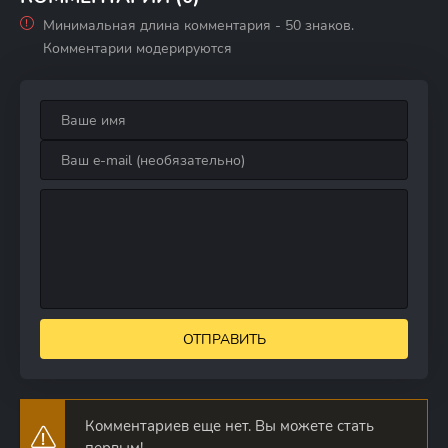
Минимальная длина комментария - 50 знаков.
Комментарии модерируются
ОТПРАВИТЬ
Комментариев еще нет. Вы можете стать