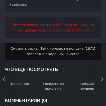
хозяйства.
Уважаемые пользователи! Чтобы не потерять
нас, добавьте адрес в закладки: CTRL+D
Смотреть сериал Тени исчезают в полдень (1971)
бесплатно в хорошем качестве
ЧТО ЕЩЕ ПОСМОТРЕТЬ
Вечный зов
В полдень на
Собачий
пристани
полдень
КОММЕНТАРИИ (0)