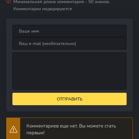
Минимальная длина комментария - 50 знаков.
Комментарии модерируются
ОТПРАВИТЬ
Комментариев еще нет. Вы можете стать
первым!