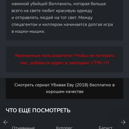
наемной убийцей Вилланель, которая больше
всего на свете любит красивую одежду
и отправлять людей на тот свет. Между
спецагентом и киллером начинается долгая игра
в кошки-мышки.
Уважаемые пользователи! Чтобы не потерять
нас, добавьте адрес в закладки: CTRL+D
Смотреть сериал Убивая Еву (2018) бесплатно в
хорошем качестве
ЧТО ЕЩЕ ПОСМОТРЕТЬ
Отчаянные
Котопес
Батист