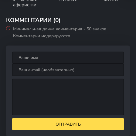
аферистки
КОММЕНТАРИИ (0)
Минимальная длина комментария - 50 знаков.
Комментарии модерируются
ОТПРАВИТЬ