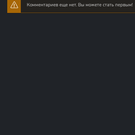
Комментариев еще нет. Вы можете стать первым!