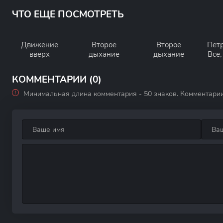
ЧТО ЕЩЕ ПОСМОТРЕТЬ
Движение
Второе
Второе
Пет
вверх
дыхание
дыхание
Все,
КОММЕНТАРИИ (0)
Минимальная длина комментария - 50 знаков. Комментари