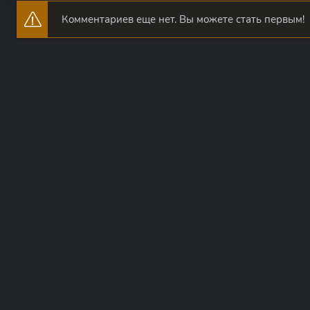
Комментариев еще нет. Вы можете стать первым!