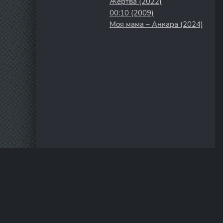
Жертва (2022)
00:10 (2009)
Моя мама – Анкара (2024)