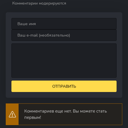
Комментарии модерируются
ОТПРАВИТЬ
Комментариев еще нет. Вы можете стать
первым!