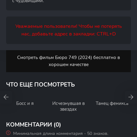
с чудовищами.
Уважаемые пользователи! Чтобы не потерять
нас, добавьте адрес в закладки: CTRL+D
Смотреть фильм Бюро 749 (2024) бесплатно в
хорошем качестве
ЧТО ЕЩЕ ПОСМОТРЕТЬ
Босс и я
Исчезнувшая в
Танец феникса
звездах
КОММЕНТАРИИ (0)
Минимальная длина комментария - 50 знаков.