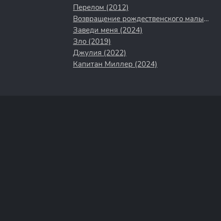
Перелом (2012)
Возвращение рождественского малыша (2019)
Заведи меня (2024)
Зло (2019)
Джулия (2022)
Капитан Миллер (2024)